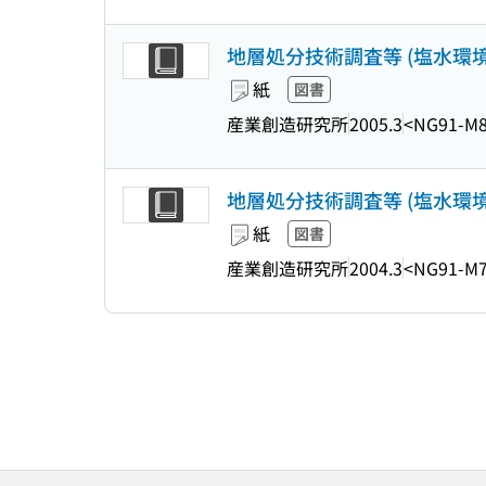
地層処分技術調査等 (塩水環境
紙
図書
産業創造研究所
2005.3
<NG91-M
地層処分技術調査等 (塩水環境
紙
図書
産業創造研究所
2004.3
<NG91-M