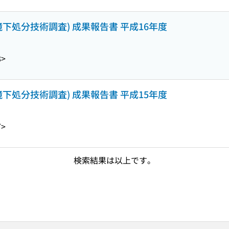
下処分技術調査) 成果報告書 平成16年度
8>
下処分技術調査) 成果報告書 平成15年度
7>
検索結果は以上です。