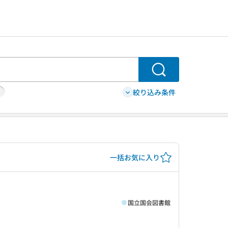
検索
絞り込み条件
一括お気に入り
国立国会図書館