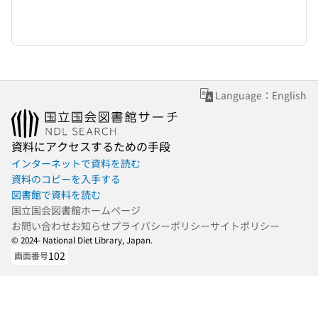
Language：English
資料にアクセスするための手段
インターネットで資料を読む
資料のコピーを入手する
図書館で資料を読む
国立国会図書館ホームページ
お問い合わせ
お知らせ
プライバシーポリシー
サイトポリシー
© 2024- National Diet Library, Japan.
102
画面番号