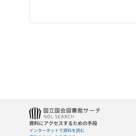
資料にアクセスするための手段
インターネットで資料を読む