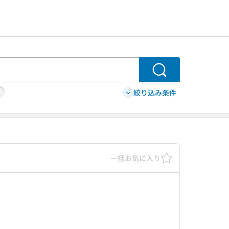
検索
絞り込み条件
一括お気に入り