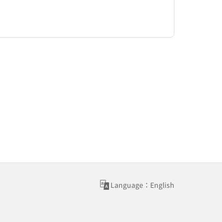
Language：English