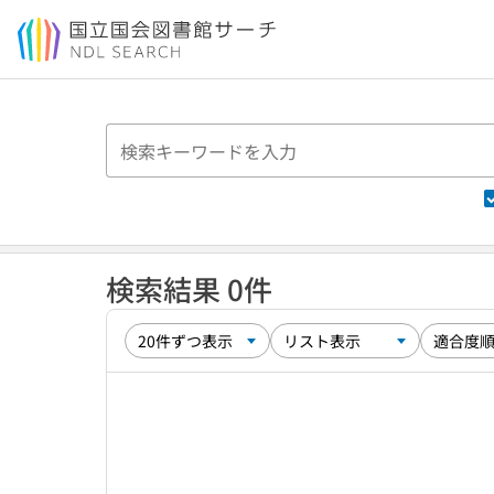
本文へ移動
検索結果 0件