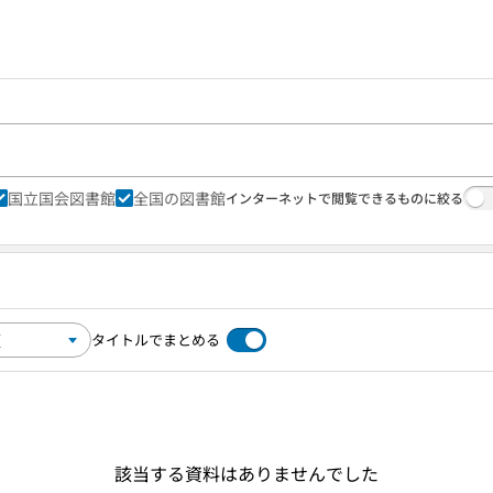
国立国会図書館
全国の図書館
インターネットで閲覧できるものに絞る
タイトルでまとめる
該当する資料はありませんでした