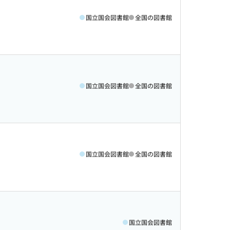
国立国会図書館
全国の図書館
国立国会図書館
全国の図書館
国立国会図書館
全国の図書館
国立国会図書館