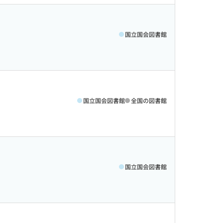
国立国会図書館
国立国会図書館
全国の図書館
国立国会図書館