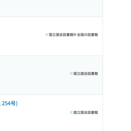
国立国会図書館
全国の図書館
国立国会図書館
; 254号)
国立国会図書館