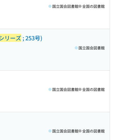
国立国会図書館
全国の図書館
シリーズ
; 253号)
国立国会図書館
国立国会図書館
全国の図書館
国立国会図書館
全国の図書館