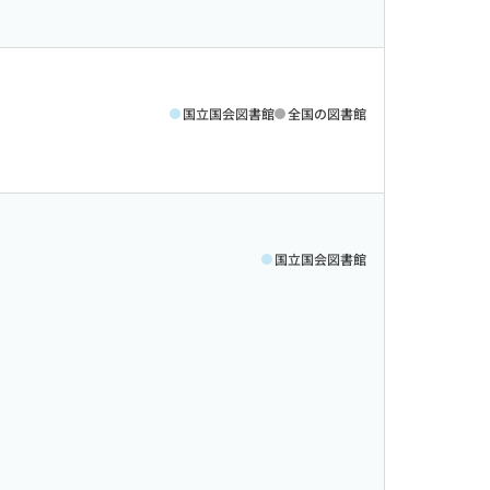
国立国会図書館
全国の図書館
国立国会図書館