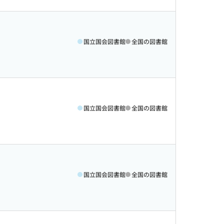
国立国会図書館
全国の図書館
国立国会図書館
全国の図書館
国立国会図書館
全国の図書館