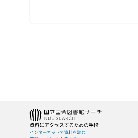
資料にアクセスするための手段
インターネットで資料を読む