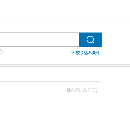
検索
絞り込み条件
一括お気に入り