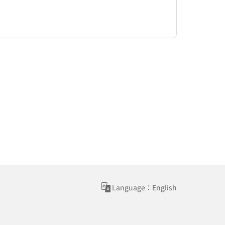
Language：English