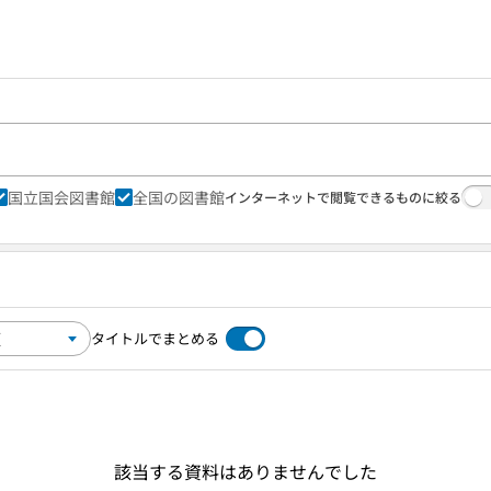
国立国会図書館
全国の図書館
インターネットで閲覧できるものに絞る
タイトルでまとめる
該当する資料はありませんでした