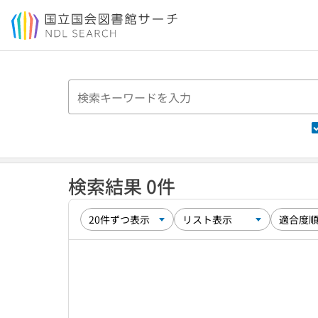
本文へ移動
検索結果 0件