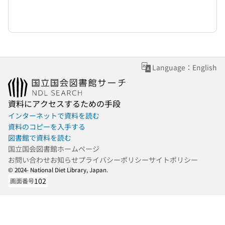
Language：English
資料にアクセスするための手段
インターネットで資料を読む
資料のコピーを入手する
図書館で資料を読む
国立国会図書館ホームページ
お問い合わせ
お知らせ
プライバシーポリシー
サイトポリシー
© 2024- National Diet Library, Japan.
102
画面番号