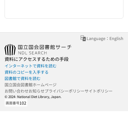
Language：English
資料にアクセスするための手段
インターネットで資料を読む
資料のコピーを入手する
図書館で資料を読む
国立国会図書館ホームページ
お問い合わせ
お知らせ
プライバシーポリシー
サイトポリシー
© 2024- National Diet Library, Japan.
102
画面番号