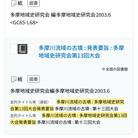
紙
図書
多摩地域史研究会 編
多摩地域史研究会
2003.6
<GC65-L68>
多摩川流域の古墳 : 発表要旨 : 多摩
地域史研究会第13回大会
全国の図書館
紙
図書
多摩地域史研究会編
多摩地域史研究会
2003.6
多摩川流域の古墳 : 多摩地域史研究
並列タイトル等（連結）
会第13回大会発表要旨
多摩川流域の古墳 : 第十三回大会
多摩川流域の古墳 : 多摩地域史研究会第13回
並列タイトル等
大会発表要旨
多摩川流域の古墳 : 第十三回大会