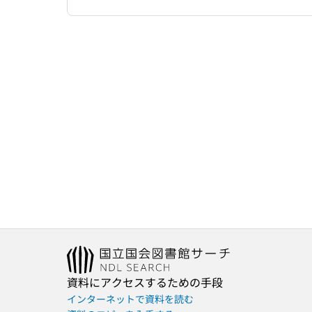
資料にアクセスするための手段
インターネットで資料を読む