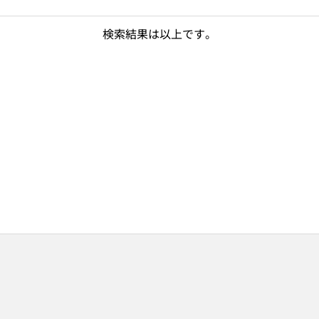
検索結果は以上です。