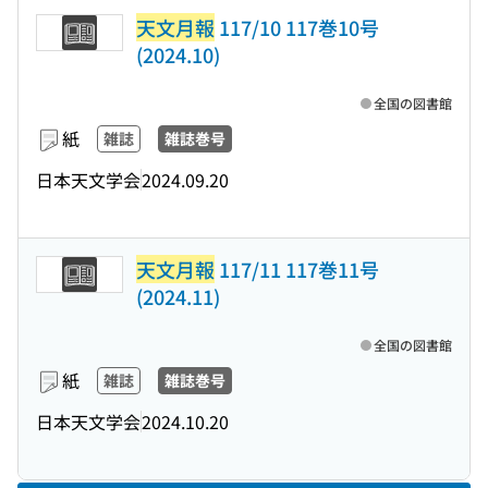
天文月報
117/10 117巻10号
(2024.10)
全国の図書館
紙
雑誌
雑誌巻号
日本天文学会
2024.09.20
天文月報
117/11 117巻11号
(2024.11)
全国の図書館
紙
雑誌
雑誌巻号
日本天文学会
2024.10.20