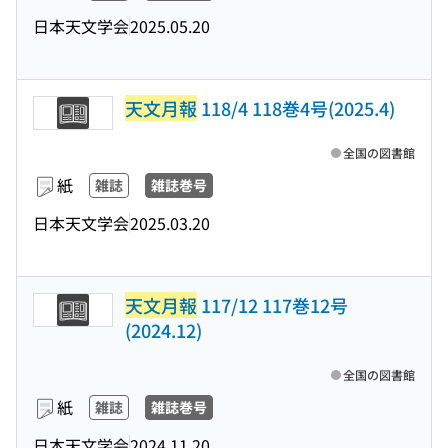
日本天文学会
2025.05.20
天文月報
118/4 118巻4号(2025.4)
全国の図書館
紙
雑誌
雑誌巻号
日本天文学会
2025.03.20
天文月報
117/12 117巻12号
(2024.12)
全国の図書館
紙
雑誌
雑誌巻号
日本天文学会
2024.11.20