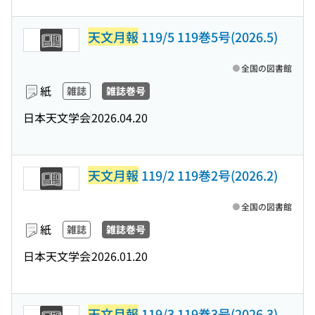
天文月報
119/5 119巻5号(2026.5)
全国の図書館
紙
雑誌
雑誌巻号
日本天文学会
2026.04.20
天文月報
119/2 119巻2号(2026.2)
全国の図書館
紙
雑誌
雑誌巻号
日本天文学会
2026.01.20
天文月報
119/3 119巻3号(2026.3)