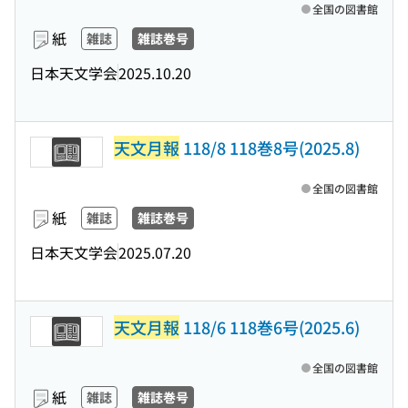
全国の図書館
紙
雑誌
雑誌巻号
日本天文学会
2025.10.20
天文月報
118/8 118巻8号(2025.8)
全国の図書館
紙
雑誌
雑誌巻号
日本天文学会
2025.07.20
天文月報
118/6 118巻6号(2025.6)
全国の図書館
紙
雑誌
雑誌巻号