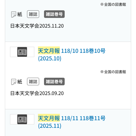
全国の図書館
紙
雑誌
雑誌巻号
日本天文学会
2025.11.20
天文月報
118/10 118巻10号
(2025.10)
全国の図書館
紙
雑誌
雑誌巻号
日本天文学会
2025.09.20
天文月報
118/11 118巻11号
(2025.11)