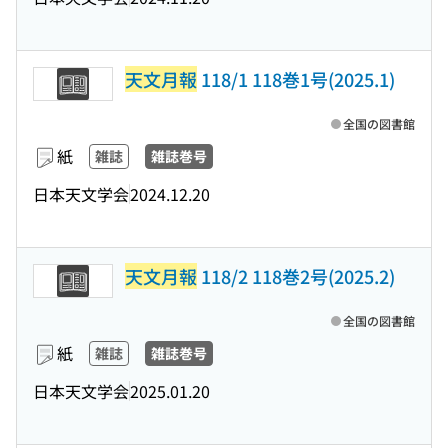
天文月報
118/1 118巻1号(2025.1)
全国の図書館
紙
雑誌
雑誌巻号
日本天文学会
2024.12.20
天文月報
118/2 118巻2号(2025.2)
全国の図書館
紙
雑誌
雑誌巻号
日本天文学会
2025.01.20