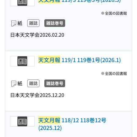
全国の図書館
紙
雑誌
雑誌巻号
日本天文学会
2026.02.20
天文月報
119/1 119巻1号(2026.1)
全国の図書館
紙
雑誌
雑誌巻号
日本天文学会
2025.12.20
天文月報
118/12 118巻12号
(2025.12)