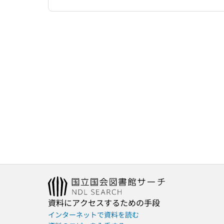
資料にアクセスするための手段
インターネットで資料を読む