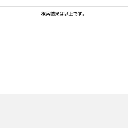
検索結果は以上です。