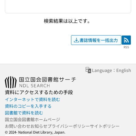
検索結果は以上です。
書誌情報を一括出力
RSS
RSS
Language：English
資料にアクセスするための手段
インターネットで資料を読む
資料のコピーを入手する
図書館で資料を読む
国立国会図書館ホームページ
お問い合わせ
お知らせ
プライバシーポリシー
サイトポリシー
© 2024- National Diet Library, Japan.