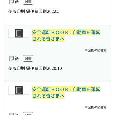
紙
図書
伊藤印刷 編
伊藤印刷
2022.5
安全運転ＢＯＯＫ : 自動車を運転
される皆さまへ
全国の図書館
紙
図書
伊藤印刷 編
伊藤印刷
2020.10
安全運転ＢＯＯＫ : 自動車を運転
される皆さまへ
全国の図書館