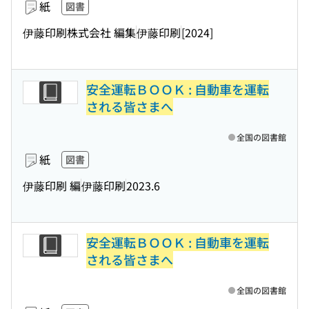
紙
図書
伊藤印刷株式会社 編集
伊藤印刷
[2024]
安全運転ＢＯＯＫ : 自動車を運転
される皆さまへ
全国の図書館
紙
図書
伊藤印刷 編
伊藤印刷
2023.6
安全運転ＢＯＯＫ : 自動車を運転
される皆さまへ
全国の図書館