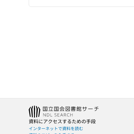
資料にアクセスするための手段
インターネットで資料を読む