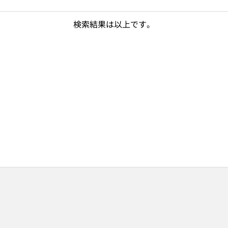
検索結果は以上です。