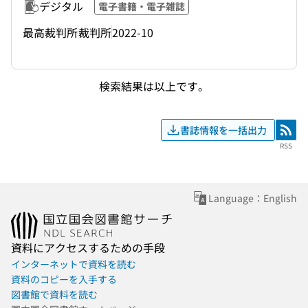
デジタル
電子書籍・電子雑誌
最高裁判所
裁判所
2022-10
検索結果は以上です。
書誌情報を一括出力
RSS
RSS
Language：English
資料にアクセスするための手段
インターネットで資料を読む
資料のコピーを入手する
図書館で資料を読む