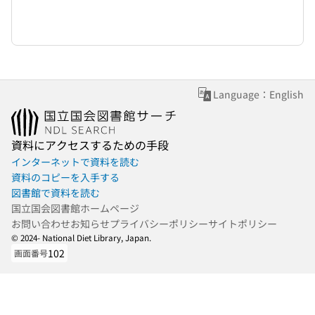
Language：English
資料にアクセスするための手段
インターネットで資料を読む
資料のコピーを入手する
図書館で資料を読む
国立国会図書館ホームページ
お問い合わせ
お知らせ
プライバシーポリシー
サイトポリシー
© 2024- National Diet Library, Japan.
102
画面番号