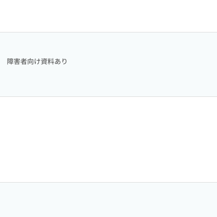
障害者向け資料あり