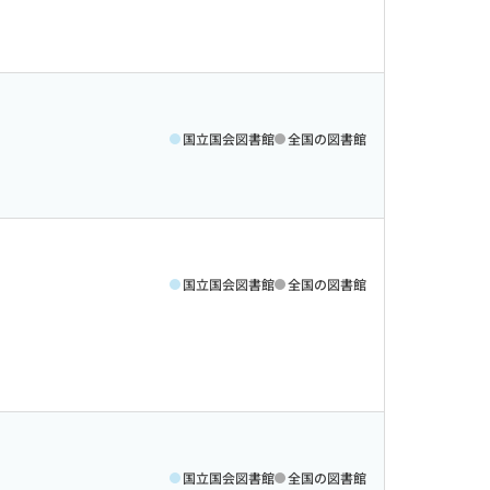
国立国会図書館
全国の図書館
国立国会図書館
全国の図書館
国立国会図書館
全国の図書館