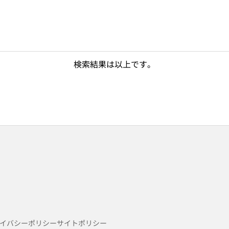
検索結果は以上です。
イバシーポリシー
サイトポリシー