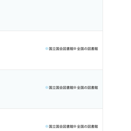
国立国会図書館
全国の図書館
国立国会図書館
全国の図書館
国立国会図書館
全国の図書館