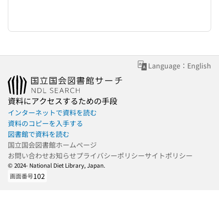
Language：English
資料にアクセスするための手段
インターネットで資料を読む
資料のコピーを入手する
図書館で資料を読む
国立国会図書館ホームページ
お問い合わせ
お知らせ
プライバシーポリシー
サイトポリシー
© 2024- National Diet Library, Japan.
102
画面番号