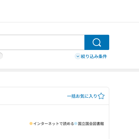
検索
絞り込み条件
一括お気に入り
インターネットで読める
国立国会図書館