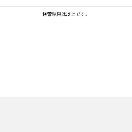
検索結果は以上です。