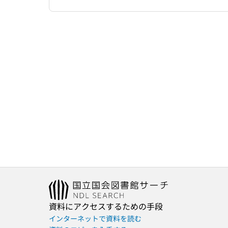
資料にアクセスするための手段
インターネットで資料を読む