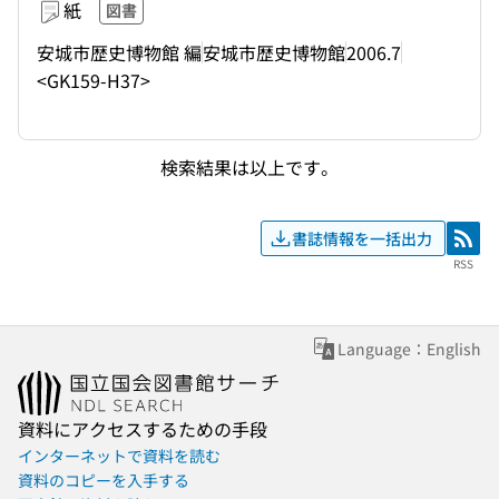
紙
図書
安城市歴史博物館 編
安城市歴史博物館
2006.7
<GK159-H37>
検索結果は以上です。
書誌情報を一括出力
RSS
RSS
Language：English
資料にアクセスするための手段
インターネットで資料を読む
資料のコピーを入手する