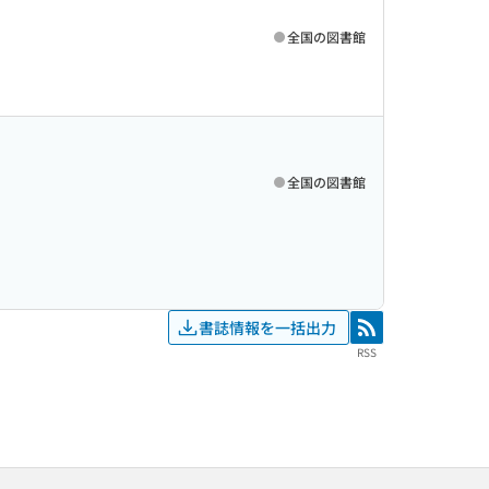
全国の図書館
全国の図書館
書誌情報を一括出力
RSS
RSS