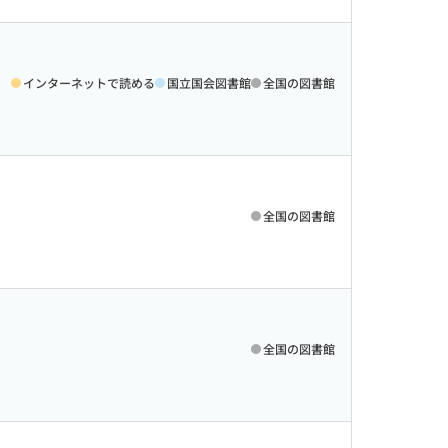
インターネットで読める
国立国会図書館
全国の図書館
全国の図書館
全国の図書館