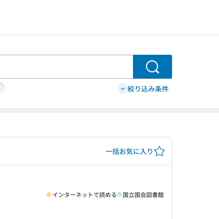
検索
絞り込み条件
一括お気に入り
インターネットで読める
国立国会図書館