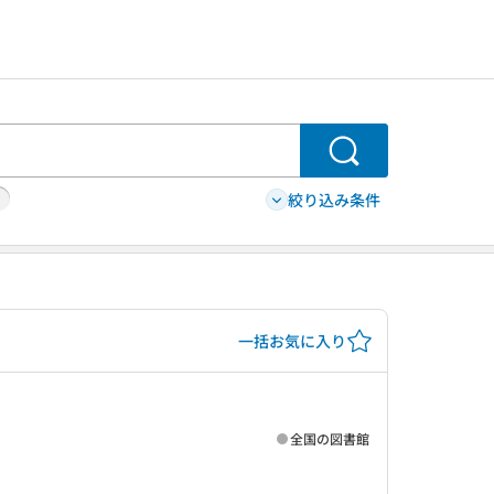
検索
絞り込み条件
一括お気に入り
全国の図書館