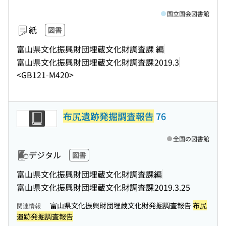
国立国会図書館
紙
図書
富山県文化振興財団埋蔵文化財調査課 編
富山県文化振興財団埋蔵文化財調査課
2019.3
<GB121-M420>
布尻遺跡発掘調査報告
76
全国の図書館
デジタル
図書
富山県文化振興財団埋蔵文化財調査課編
富山県文化振興財団埋蔵文化財調査課
2019.3.25
富山県文化振興財団埋蔵文化財発掘調査報告
布尻
関連情報
遺跡発掘調査報告