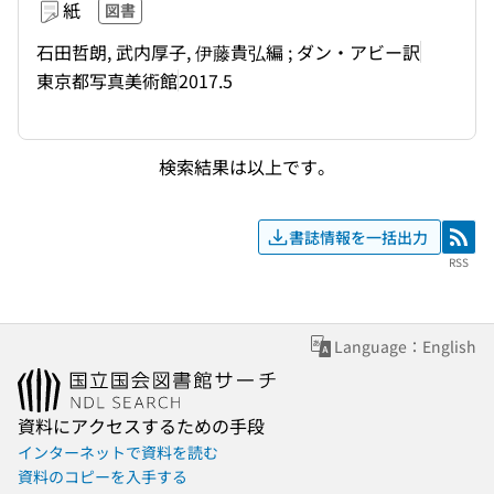
紙
図書
石田哲朗, 武内厚子, 伊藤貴弘編 ; ダン・アビー訳
東京都写真美術館
2017.5
検索結果は以上です。
書誌情報を一括出力
RSS
RSS
Language：English
資料にアクセスするための手段
インターネットで資料を読む
資料のコピーを入手する