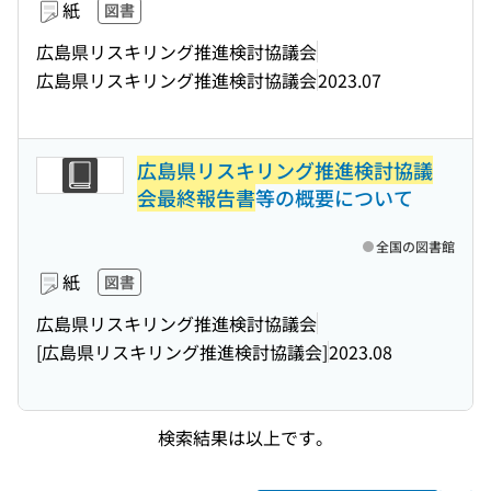
紙
図書
広島県リスキリング推進検討協議会
広島県リスキリング推進検討協議会
2023.07
広島県リスキリング推進検討協議
会最終報告書
等の概要について
全国の図書館
紙
図書
広島県リスキリング推進検討協議会
[広島県リスキリング推進検討協議会]
2023.08
検索結果は以上です。