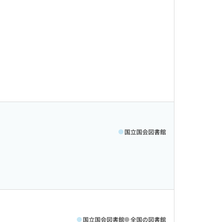
国立国会図書館
国立国会図書館
全国の図書館