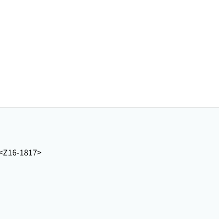
<Z16-1817>