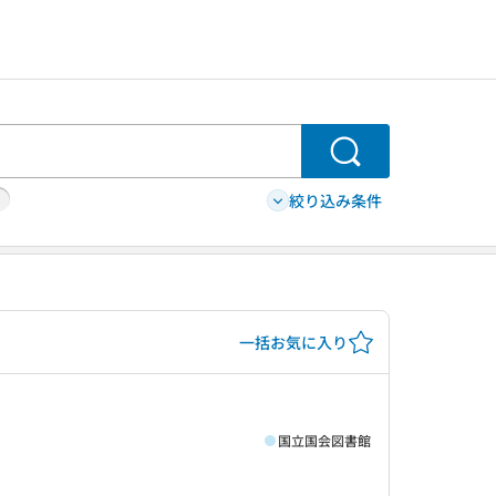
検索
絞り込み条件
一括お気に入り
国立国会図書館