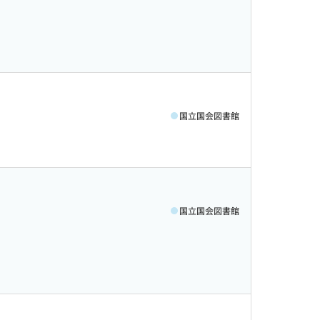
国立国会図書館
国立国会図書館