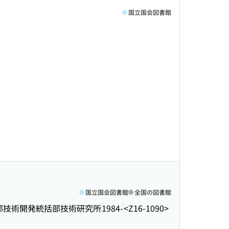
国立国会図書館
国立国会図書館
全国の図書館
部技術開発統括部技術研究所
1984-
<Z16-1090>