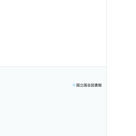
国立国会図書館