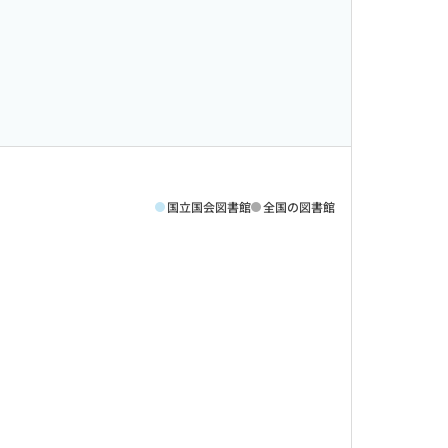
国立国会図書館
全国の図書館