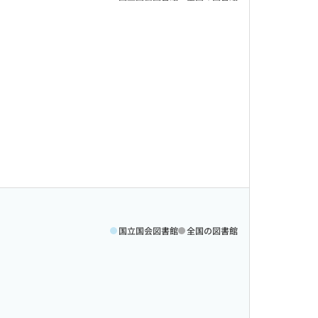
国立国会図書館
全国の図書館