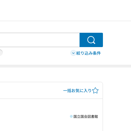
検索
絞り込み条件
一括お気に入り
国立国会図書館