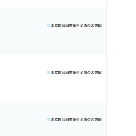
国立国会図書館
全国の図書館
国立国会図書館
全国の図書館
国立国会図書館
全国の図書館