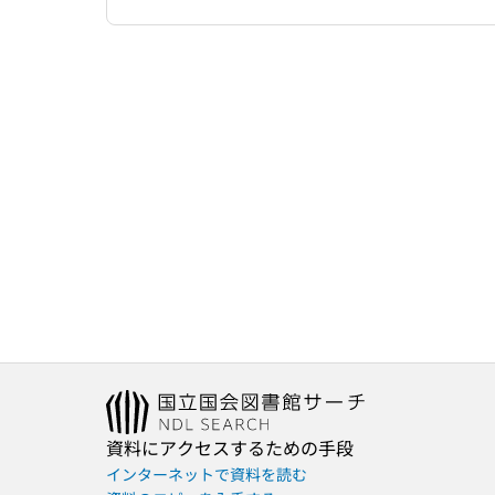
資料にアクセスするための手段
インターネットで資料を読む