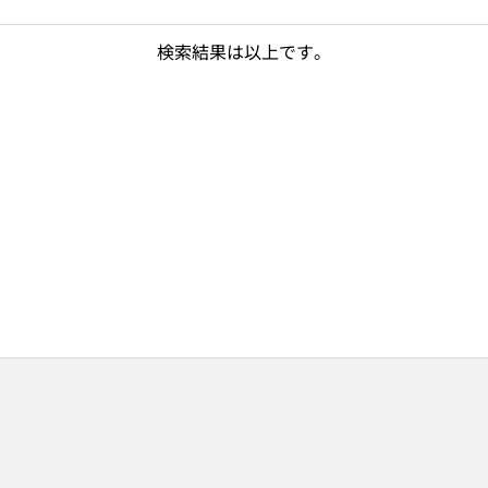
検索結果は以上です。