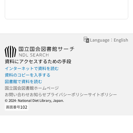
Language：English
資料にアクセスするための手段
インターネットで資料を読む
資料のコピーを入手する
図書館で資料を読む
国立国会図書館ホームページ
お問い合わせ
お知らせ
プライバシーポリシー
サイトポリシー
© 2024- National Diet Library, Japan.
102
画面番号