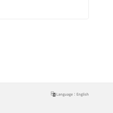
Language：English