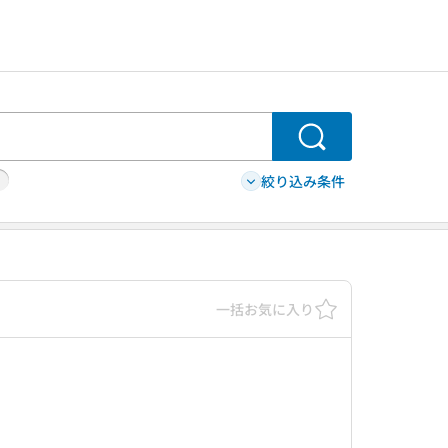
検索
絞り込み条件
一括お気に入り