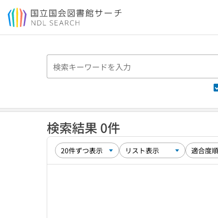
本文へ移動
検索結果 0件