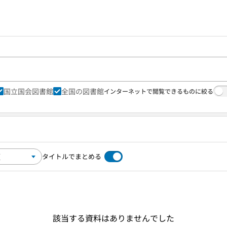
国立国会図書館
全国の図書館
インターネットで閲覧できるものに絞る
タイトルでまとめる
該当する資料はありませんでした