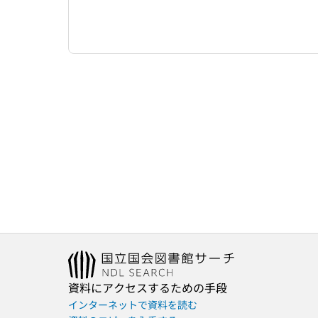
資料にアクセスするための手段
インターネットで資料を読む