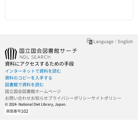
Language：English
資料にアクセスするための手段
インターネットで資料を読む
資料のコピーを入手する
図書館で資料を読む
国立国会図書館ホームページ
お問い合わせ
お知らせ
プライバシーポリシー
サイトポリシー
© 2024- National Diet Library, Japan.
102
画面番号