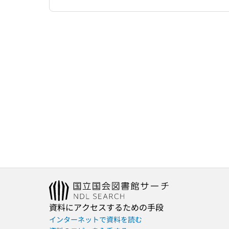
資料にアクセスするための手段
インターネットで資料を読む