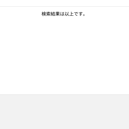
検索結果は以上です。