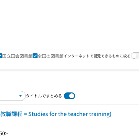
国立国会図書館
全国の図書館
インターネットで閲覧できるものに絞る
タイトルでまとめる
= Studies for the teacher training)
50>