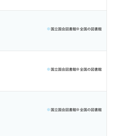
国立国会図書館
全国の図書館
国立国会図書館
全国の図書館
国立国会図書館
全国の図書館