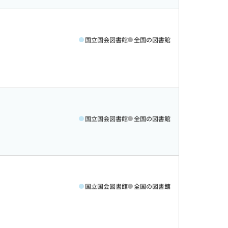
国立国会図書館
全国の図書館
国立国会図書館
全国の図書館
国立国会図書館
全国の図書館