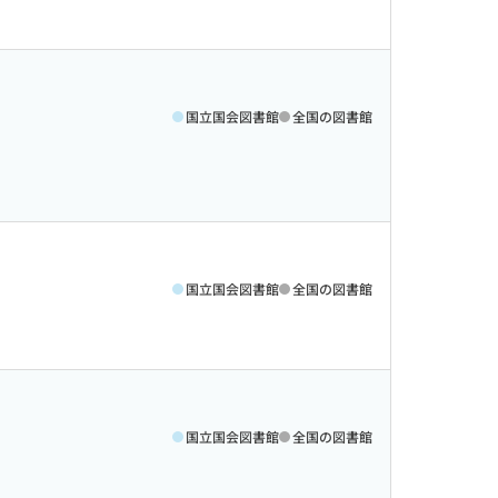
国立国会図書館
全国の図書館
国立国会図書館
全国の図書館
国立国会図書館
全国の図書館