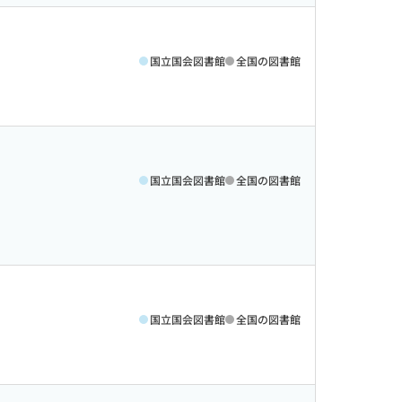
国立国会図書館
全国の図書館
国立国会図書館
全国の図書館
国立国会図書館
全国の図書館