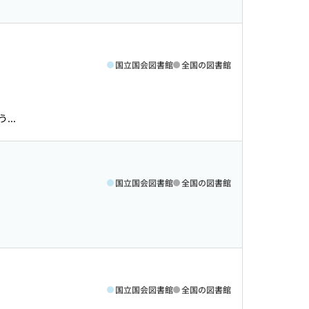
国立国会図書館
全国の図書館
..
国立国会図書館
全国の図書館
国立国会図書館
全国の図書館