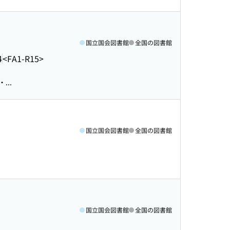
国立国会図書館
全国の図書館
4
<FA1-R15>
..
国立国会図書館
全国の図書館
国立国会図書館
全国の図書館