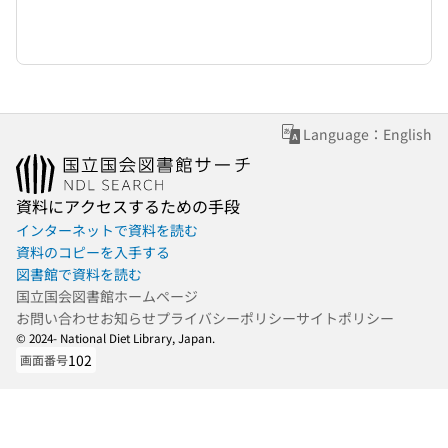
Language：English
資料にアクセスするための手段
インターネットで資料を読む
資料のコピーを入手する
図書館で資料を読む
国立国会図書館ホームページ
お問い合わせ
お知らせ
プライバシーポリシー
サイトポリシー
© 2024- National Diet Library, Japan.
102
画面番号