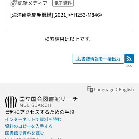
記録メディア
電子資料
[海洋研究開発機構]
[2021]
<YH253-M846>
検索結果は以上です。
書誌情報を一括出力
RSS
RSS
Language：English
資料にアクセスするための手段
インターネットで資料を読む
資料のコピーを入手する
図書館で資料を読む