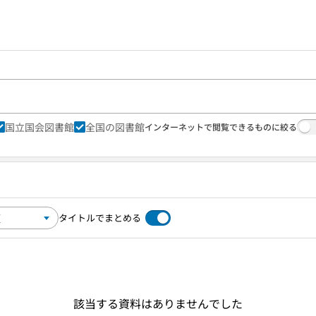
国立国会図書館
全国の図書館
インターネットで閲覧できるものに絞る
タイトルでまとめる
該当する資料はありませんでした