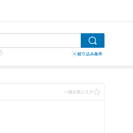
検索
絞り込み条件
一括お気に入り