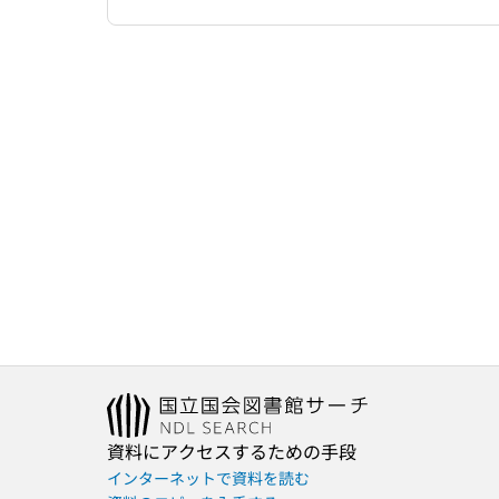
資料にアクセスするための手段
インターネットで資料を読む