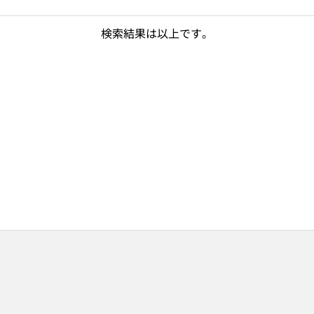
検索結果は以上です。