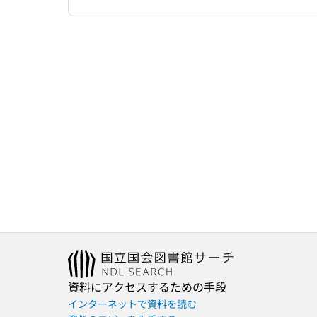
資料にアクセスするための手段
インターネットで資料を読む