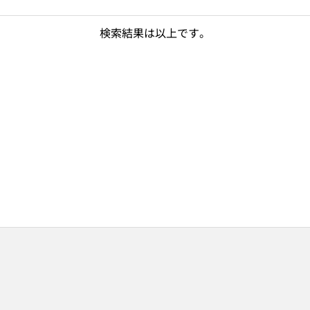
検索結果は以上です。