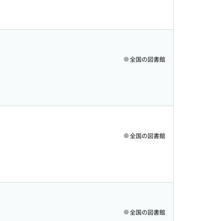
全国の図書館
全国の図書館
全国の図書館