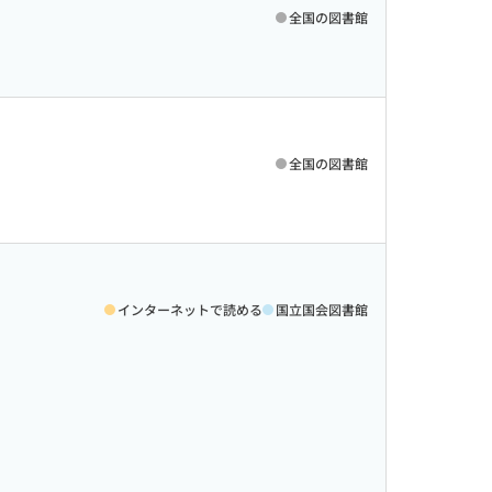
全国の図書館
全国の図書館
インターネットで読める
国立国会図書館