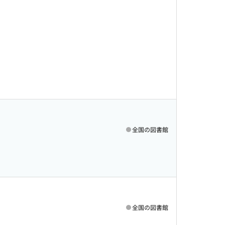
全国の図書館
全国の図書館