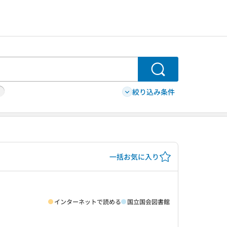
検索
絞り込み条件
一括お気に入り
インターネットで読める
国立国会図書館