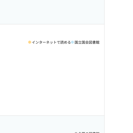
インターネットで読める
国立国会図書館