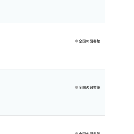
全国の図書館
全国の図書館
全国の図書館