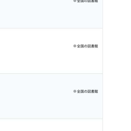
全国の図書館
全国の図書館
全国の図書館