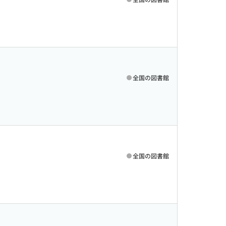
全国の図書館
全国の図書館