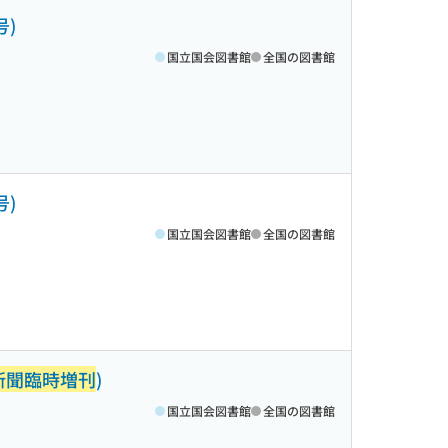
号)
国立国会図書館
全国の図書館
号)
国立国会図書館
全国の図書館
新聞臨時増刊
)
国立国会図書館
全国の図書館