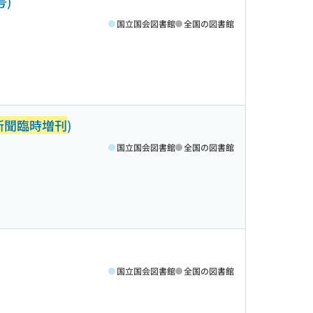
号)
国立国会図書館
全国の図書館
新聞臨時増刊
)
国立国会図書館
全国の図書館
国立国会図書館
全国の図書館