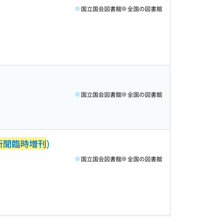
国立国会図書館
全国の図書館
国立国会図書館
全国の図書館
新聞臨時増刊
)
国立国会図書館
全国の図書館