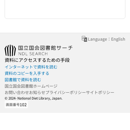
Language：English
資料にアクセスするための手段
インターネットで資料を読む
資料のコピーを入手する
図書館で資料を読む
国立国会図書館ホームページ
お問い合わせ
お知らせ
プライバシーポリシー
サイトポリシー
© 2024- National Diet Library, Japan.
102
画面番号