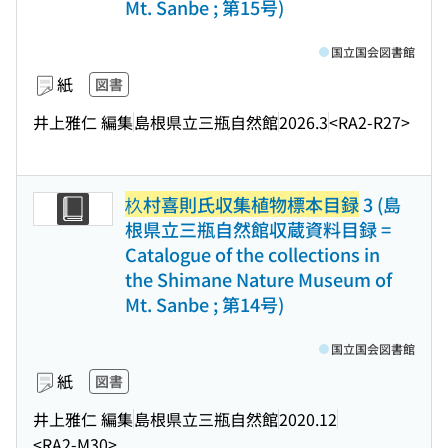
Mt. Sanbe ; 第15号)
国立国会図書館
紙
図書
井上雅仁 編集
島根県立三瓶自然館
2026.3
<RA2-R27>
杦村喜則氏収集植物標本目録
3 (島
根県立三瓶自然館収蔵資料目録 =
Catalogue of the collections in
the Shimane Nature Museum of
Mt. Sanbe ; 第14号)
国立国会図書館
紙
図書
井上雅仁 編集
島根県立三瓶自然館
2020.12
<RA2-M30>