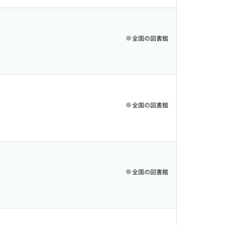
全国の図書館
全国の図書館
全国の図書館