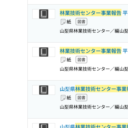
林業技術センター事業報告
平
紙
図書
山梨県林業技術センター／編
山
林業技術センター事業報告
平
紙
図書
山梨県林業技術センター／編
山
山梨県
林業技術センター事業
紙
図書
山梨県林業技術センター／編
山
山梨県
林業技術センター事業