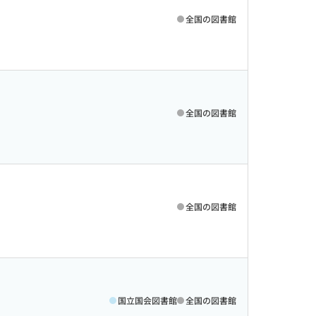
全国の図書館
全国の図書館
全国の図書館
国立国会図書館
全国の図書館