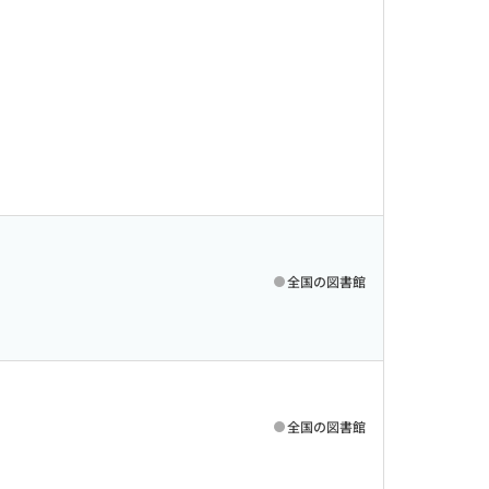
全国の図書館
全国の図書館