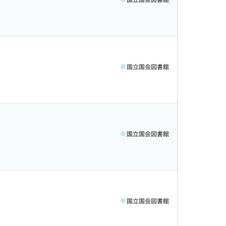
国立国会図書館
国立国会図書館
国立国会図書館