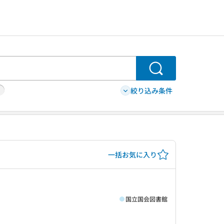
検索
絞り込み条件
一括お気に入り
国立国会図書館