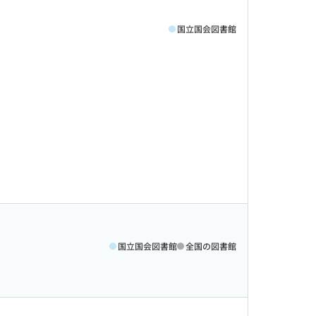
国立国会図書館
国立国会図書館
全国の図書館