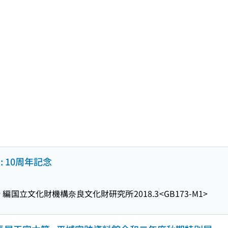
: 10周年記念
 編
国立文化財機構奈良文化財研究所
2018.3
<GB173-M1>