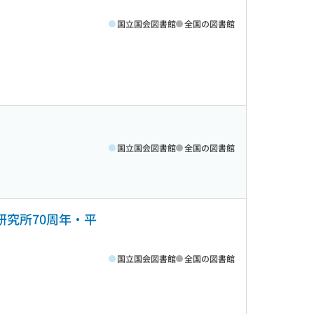
国立国会図書館
全国の図書館
国立国会図書館
全国の図書館
財研究所70周年・平
国立国会図書館
全国の図書館