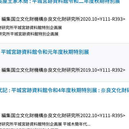
長屋王家木簡 : 平城宮跡資料館令和二年度秋期特別展
 編集
国立文化財機構奈良文化財研究所
2020.10
<Y111-R393>
化財研究所平城宮跡資料館特別企画展
財研究所平城宮跡資料館特別企画展
 : 平城宮跡資料館令和元年度秋期特別展
 編集
国立文化財機構奈良文化財研究所
2019.10
<Y111-R392>
代記 : 平城宮跡資料館令和4年度秋期特別展 : 奈良文化
 編集
国立文化財機構奈良文化財研究所
2022.10
<Y111-R395>
財研究所平城宮跡資料館特別企画展 平城木簡年代...