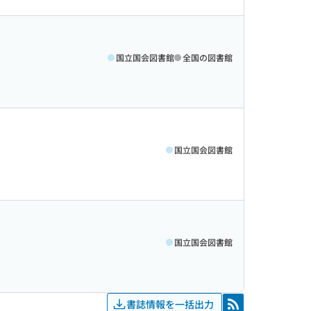
国立国会図書館
全国の図書館
国立国会図書館
国立国会図書館
書誌情報を一括出力