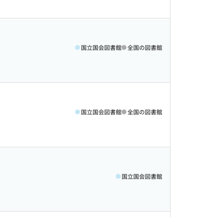
国立国会図書館
全国の図書館
国立国会図書館
全国の図書館
国立国会図書館