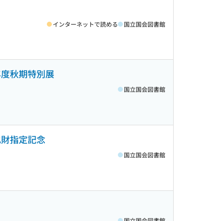
インターネットで読める
国立国会図書館
8年度秋期特別展
国立国会図書館
文化財指定記念
国立国会図書館
国立国会図書館