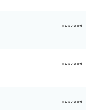
全国の図書館
全国の図書館
全国の図書館