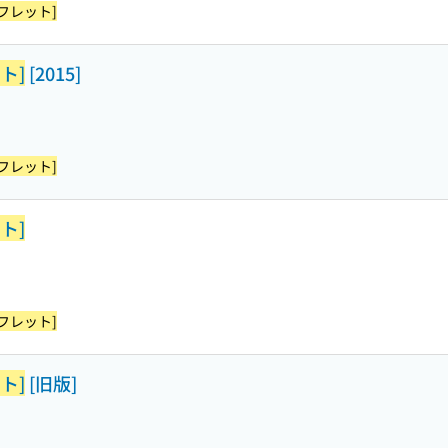
フレット]
ト]
[2015]
フレット]
ト]
フレット]
ト]
[旧版]