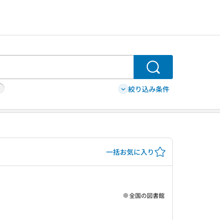
検索
絞り込み条件
一括お気に入り
全国の図書館