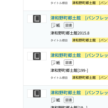
津和野町郷土館 [パン
タイトル標目
津和野町郷土館 [パンフレッ
紙
図書
津和野町郷土館
2015.8
津和野町郷土館 [パン
タイトル標目
津和野町郷土館 [パンフレッ
紙
図書
津和野町郷土館
[199-]
津和野町郷土館 [パン
タイトル標目
津和野町郷土館 [パンフレッ
紙
図書
津和野町郷土館
[19--]