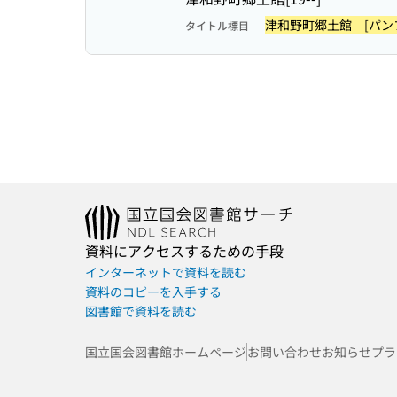
津和野町郷土館 [パン
タイトル標目
資料にアクセスするための手段
インターネットで資料を読む
資料のコピーを入手する
図書館で資料を読む
国立国会図書館ホームページ
お問い合わせ
お知らせ
プラ