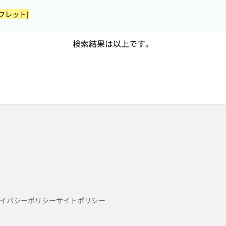
フレット]
検索結果は以上です。
イバシーポリシー
サイトポリシー