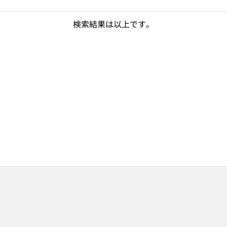
検索結果は以上です。