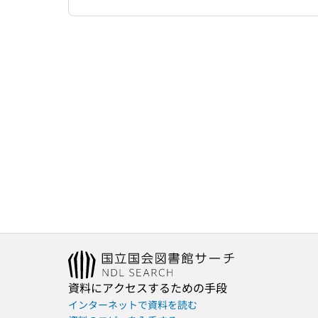
資料にアクセスするための手段
インターネットで資料を読む