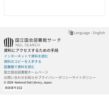
Language：English
資料にアクセスするための手段
インターネットで資料を読む
資料のコピーを入手する
図書館で資料を読む
国立国会図書館ホームページ
お問い合わせ
お知らせ
プライバシーポリシー
サイトポリシー
© 2024- National Diet Library, Japan.
102
画面番号