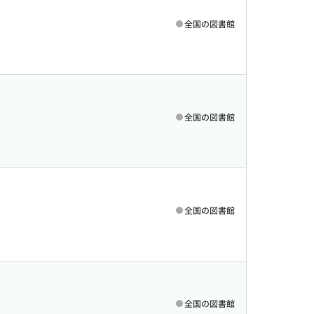
全国の図書館
全国の図書館
全国の図書館
全国の図書館