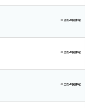
全国の図書館
全国の図書館
全国の図書館