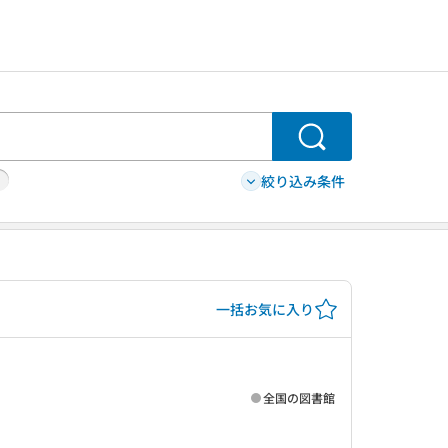
検索
絞り込み条件
一括お気に入り
全国の図書館