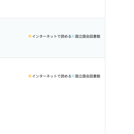
インターネットで読める
国立国会図書館
インターネットで読める
国立国会図書館