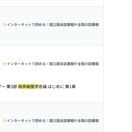
インターネットで読める
国立国会図書館
全国の図書館
インターネットで読める
国立国会図書館
全国の図書館
ギー 第3部
病原細菌学
各論 はじめに 第1章
インターネットで読める
国立国会図書館
全国の図書館