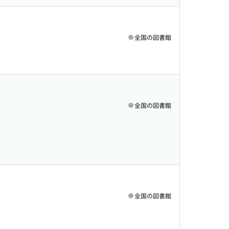
全国の図書館
全国の図書館
全国の図書館