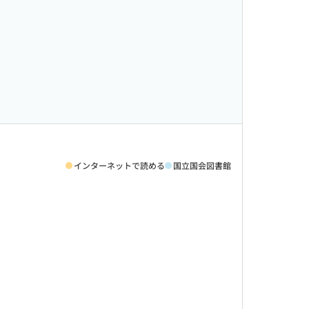
インターネットで読める
国立国会図書館