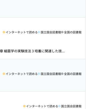
インターネットで読める
国立国会図書館
全国の図書館
章 細菌学の実験技法 3 培養に関連した技...
インターネットで読める
国立国会図書館
全国の図書館
インターネットで読める
国立国会図書館