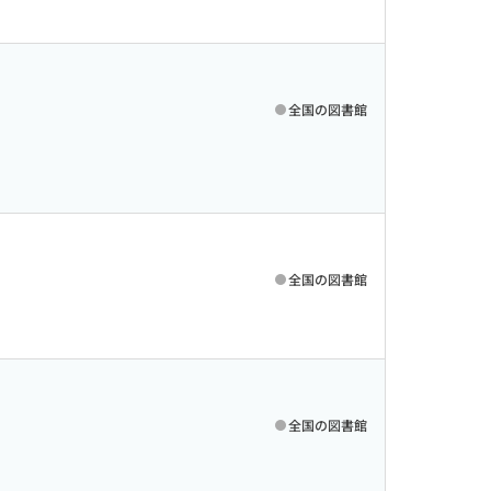
全国の図書館
全国の図書館
全国の図書館