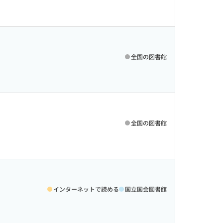
全国の図書館
全国の図書館
インターネットで読める
国立国会図書館