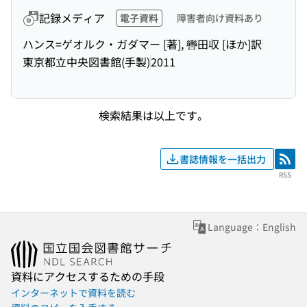
記録メディア
電子資料
障害者向け資料あり
ハンス=ゲオルク・ガダマー [著], 轡田収 [ほか]訳
東京都立中央図書館(手製)
2011
検索結果は以上です。
書誌情報を一括出力
RSS
RSS
Language：English
資料にアクセスするための手段
インターネットで資料を読む